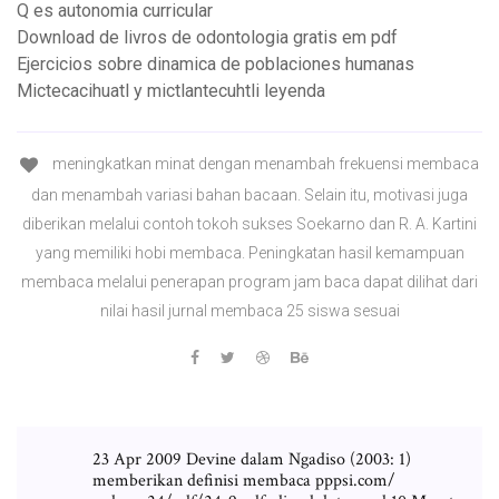
Q es autonomia curricular
Download de livros de odontologia gratis em pdf
Ejercicios sobre dinamica de poblaciones humanas
Mictecacihuatl y mictlantecuhtli leyenda
meningkatkan minat dengan menambah frekuensi membaca
dan menambah variasi bahan bacaan. Selain itu, motivasi juga
diberikan melalui contoh tokoh sukses Soekarno dan R. A. Kartini
yang memiliki hobi membaca. Peningkatan hasil kemampuan
membaca melalui penerapan program jam baca dapat dilihat dari
nilai hasil jurnal membaca 25 siswa sesuai
23 Apr 2009 Devine dalam Ngadiso (2003: 1)
memberikan definisi membaca pppsi.com/