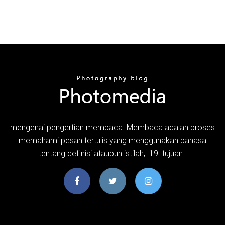
mengenai pengertian membaca. Membaca adalah proses
memahami pesan tertulis yang menggunakan bahasa
tentang definisi ataupun istilah;. 19. tujuan