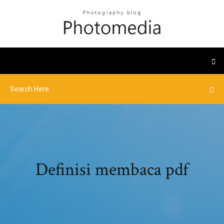
Definisi membaca pdf