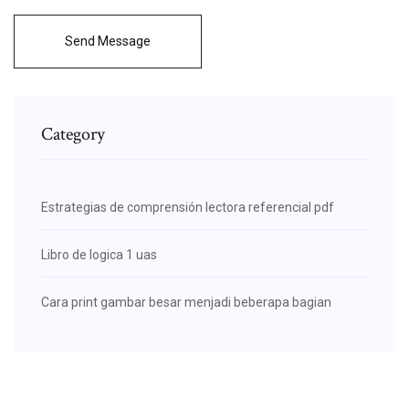
Send Message
Category
Estrategias de comprensión lectora referencial pdf
Libro de logica 1 uas
Cara print gambar besar menjadi beberapa bagian