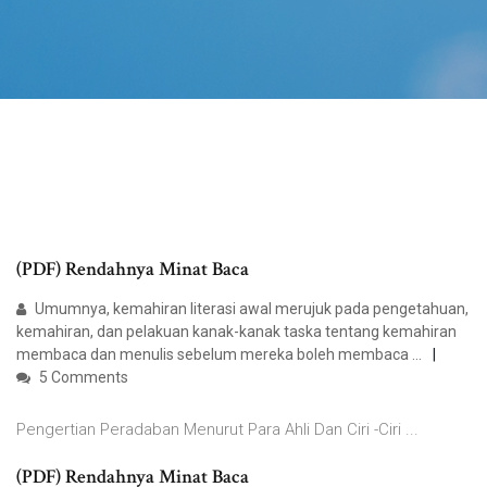
(PDF) Rendahnya Minat Baca
Umumnya, kemahiran literasi awal merujuk pada pengetahuan,
kemahiran, dan pelakuan kanak-kanak taska tentang kemahiran
membaca dan menulis sebelum mereka boleh membaca …
5 Comments
Pengertian Peradaban Menurut Para Ahli Dan Ciri -Ciri ...
(PDF) Rendahnya Minat Baca