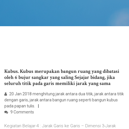
Kubus. Kubus merupakan bangun ruang yang dibatasi
oleh 6 bujur sangkar yang saling Sejajar bidang, jika
seluruh titik pada garis memiliki jarak yang sama
20 Jan 2018 menghitung jarak antara dua titik, jarak antara titik
dengan garis, jarak antara bangun ruang seperti bangun kubus
pada papan tulis.
9 Comments
Kegiatan Belajar-4 : Jarak Garis ke Garis – Dimensi 3-Jarak