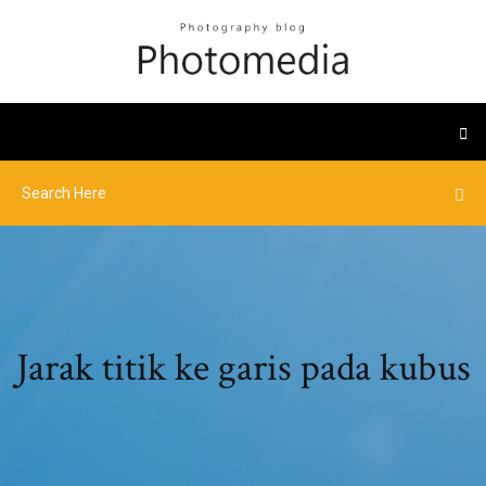
Jarak titik ke garis pada kubus