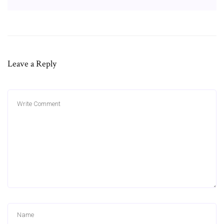
Leave a Reply